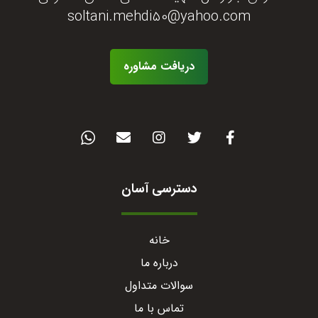
soltani.mehdi50@yahoo.com
دریافت مشاوره
دسترسی آسان
خانه
درباره ما
سوالات متداول
تماس با ما