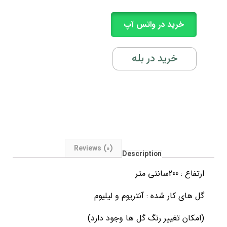
خرید در واتس آپ
خرید در بله
Reviews (0)
Description
ارتفاع : 200سانتی متر
گل های کار شده : آنتریوم و لیلیوم
(امکان تغییر رنگ گل ها وجود دارد)