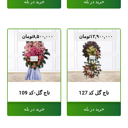
خرید در بله
خرید در بله
۱۲,۹۰۰,۰۰۰
تومان
۸,۵۰۰,۰۰۰
تومان
تاج گل کد 127
تاج گل-کد 109
خرید در بله
خرید در بله