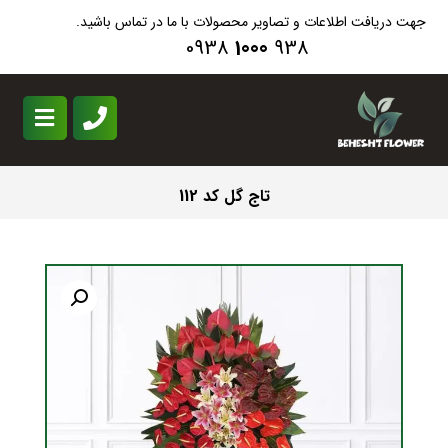
جهت دریافت اطلاعات و تصاویر محصولات با ما در تماس باشید.
0938
1000
938
تاج گل کد 112