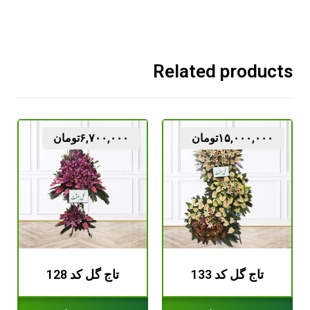
Related products
۱۵,۰۰۰,۰۰۰
تومان
۶,۷۰۰,۰۰۰
تومان
تاج گل کد 133
تاج گل کد 128