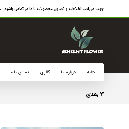
8
جهت دریافت اطلاعات و تصاویر محصولات با ما در تماس باشید.
خانه
درباره ما
گالری
تماس با ما
3 بعدی