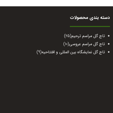
دسته بندی محصولات
تاج گل مراسم ترحیم
(25)
تاج گل مراسم عروسی
(10)
تاج گل نمایشگاه بین المللی و افتتاحیه
(9)