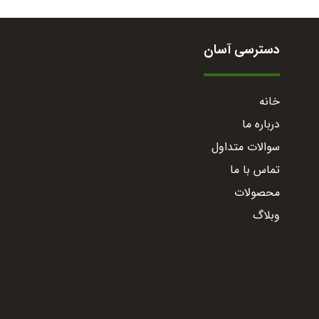
دسترسی آسان
خانه
درباره ما
سوالات متداول
تماس با ما
محصولات
وبلاگ